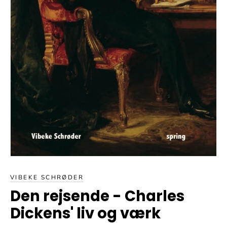
VIBEKE SCHRØDER
Den rejsende - Charles
Dickens' liv og værk