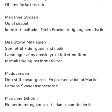
Olsens forfatterskab
Marianne Stidsen
Ud af skabet
Identitetsballade i Niels Franks tidlige og sene lyrik
Dea Storm Mikkelsen
Som et blik der glider ind i blik
Læsninger af ny dansk lyrik i feltet mellem
formalisme og performativitet
Mads Jensen
Den stille avantgarde En præsentation af Martin
Larsens Svanesøsonetterne
Marianne Ølholm
Eksperiment og kontekst i dansk samtidslyrik