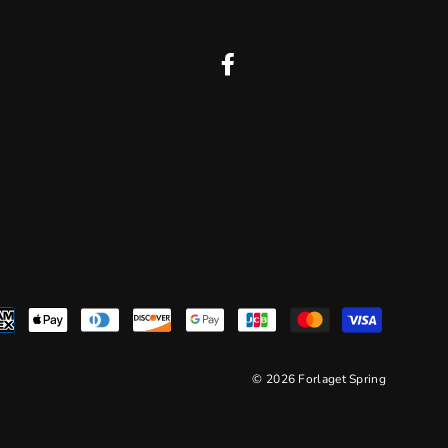
Facebook
© 2026 Forlaget Spring