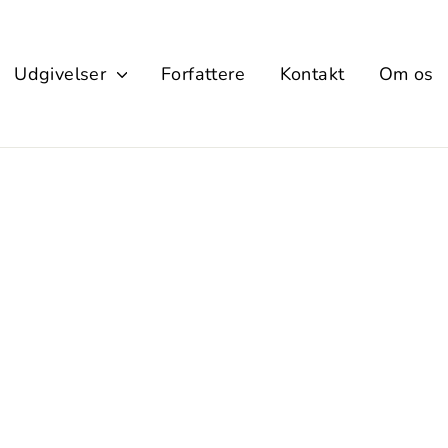
Udgivelser
Forfattere
Kontakt
Om os