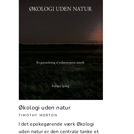
Økologi uden natur
TIMOTHY MORTON
I det epokegørende værk Økologi
uden natur er den centrale tanke et