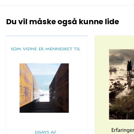
Du vil måske også kunne lide